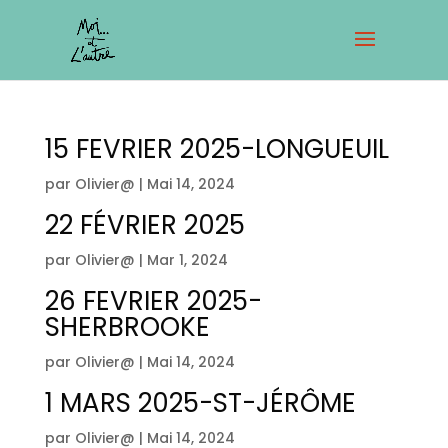
15 FEVRIER 2025-LONGUEUIL
par
Olivier@
|
Mai 14, 2024
22 FÉVRIER 2025
par
Olivier@
|
Mar 1, 2024
26 FEVRIER 2025-
SHERBROOKE
par
Olivier@
|
Mai 14, 2024
1 MARS 2025-ST-JÉRÔME
par
Olivier@
|
Mai 14, 2024