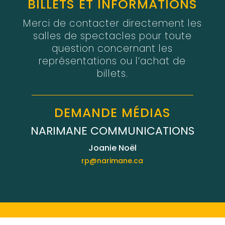
BILLETS ET INFORMATIONS
Merci de contacter directement les
salles de spectacles pour toute
question concernant les
représentations ou l’achat de
billets.
DEMANDE MÉDIAS
NARIMANE COMMUNICATIONS
Joanie Noël
rp@narimane.ca