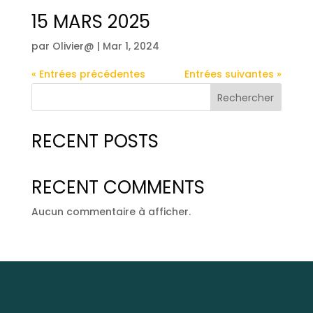
15 MARS 2025
par
Olivier@
|
Mar 1, 2024
« Entrées précédentes
Entrées suivantes »
Rechercher
RECENT POSTS
RECENT COMMENTS
Aucun commentaire à afficher.