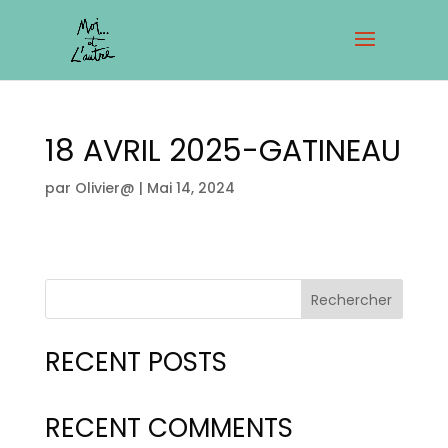
18 AVRIL 2025-GATINEAU
par
Olivier@
|
Mai 14, 2024
Rechercher
RECENT POSTS
RECENT COMMENTS