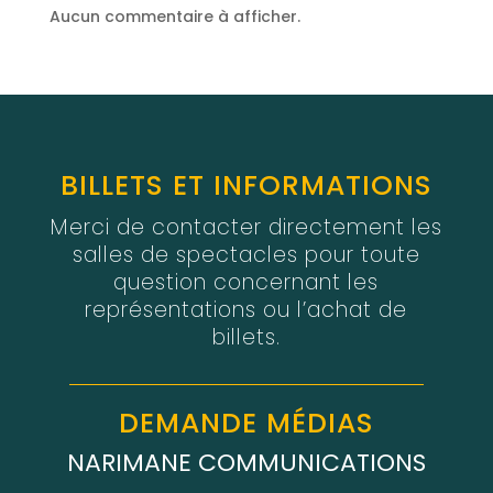
Aucun commentaire à afficher.
BILLETS ET INFORMATIONS
Merci de contacter directement les
salles de spectacles pour toute
question concernant les
représentations ou l’achat de
billets.
DEMANDE MÉDIAS
NARIMANE COMMUNICATIONS